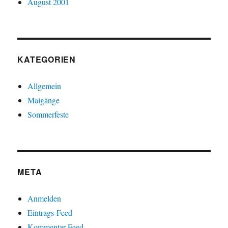
August 2001
KATEGORIEN
Allgemein
Maigänge
Sommerfeste
META
Anmelden
Eintrags-Feed
Kommentar-Feed