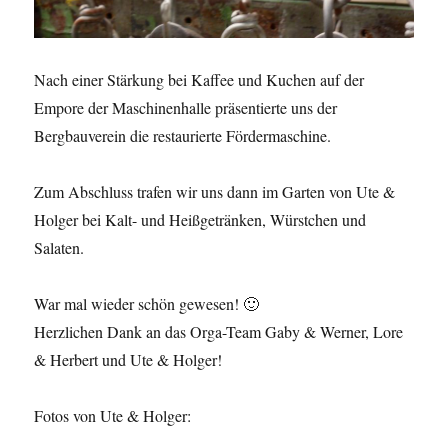
Nach einer Stärkung bei Kaffee und Kuchen auf der
Empore der Maschinenhalle präsentierte uns der
Bergbauverein die restaurierte Fördermaschine.
Zum Abschluss trafen wir uns dann im Garten von Ute &
Holger bei Kalt- und Heißgetränken, Würstchen und
Salaten.
War mal wieder schön gewesen! 🙂
Herzlichen Dank an das Orga-Team Gaby & Werner, Lore
& Herbert und Ute & Holger!
Fotos von Ute & Holger: