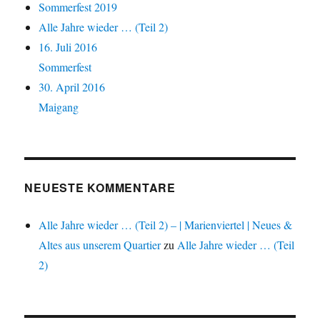
Sommerfest 2019
Alle Jahre wieder … (Teil 2)
16. Juli 2016
Sommerfest
30. April 2016
Maigang
NEUESTE KOMMENTARE
Alle Jahre wieder … (Teil 2) – | Marienviertel | Neues &
Altes aus unserem Quartier
zu
Alle Jahre wieder … (Teil
2)