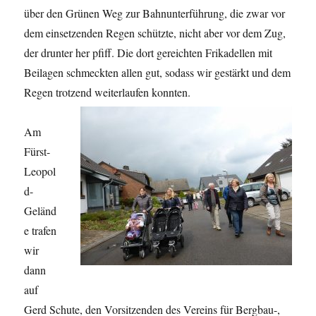
über den Grünen Weg zur Bahnunterführung, die zwar vor
dem einsetzenden Regen schützte, nicht aber vor dem Zug,
der drunter her pfiff. Die dort gereichten Frikadellen mit
Beilagen schmeckten allen gut, sodass wir gestärkt und dem
Regen trotzend weiterlaufen konnten.
Am
Fürst-
Leopol
d-
Geländ
e trafen
wir
dann
auf
Gerd Schute, den Vorsitzenden des Vereins für Bergbau-,