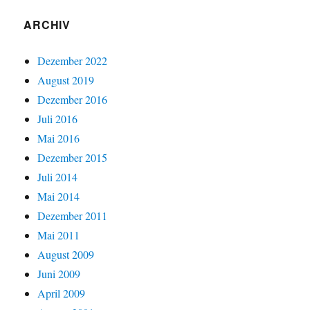
ARCHIV
Dezember 2022
August 2019
Dezember 2016
Juli 2016
Mai 2016
Dezember 2015
Juli 2014
Mai 2014
Dezember 2011
Mai 2011
August 2009
Juni 2009
April 2009