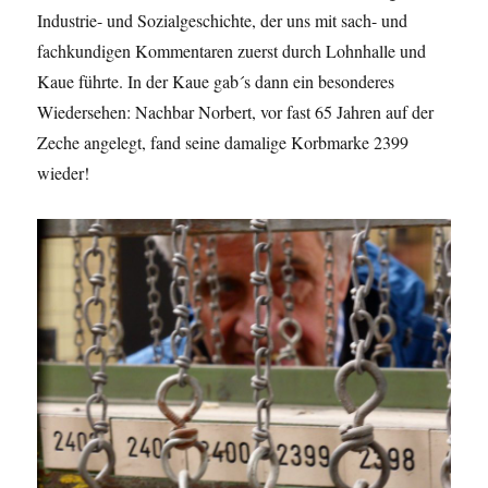
Industrie- und Sozialgeschichte, der uns mit sach- und
fachkundigen Kommentaren zuerst durch Lohnhalle und
Kaue führte. In der Kaue gab´s dann ein besonderes
Wiedersehen: Nachbar Norbert, vor fast 65 Jahren auf der
Zeche angelegt, fand seine damalige Korbmarke 2399
wieder!