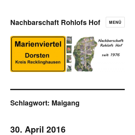
Nachbarschaft Rohlofs Hof
MENÜ
Schlagwort:
Maigang
30. April 2016