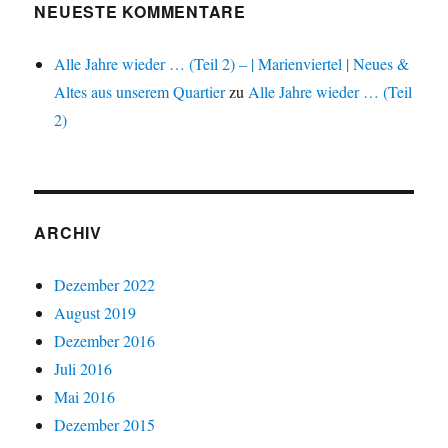
NEUESTE KOMMENTARE
Alle Jahre wieder … (Teil 2) – | Marienviertel | Neues &
Altes aus unserem Quartier
zu
Alle Jahre wieder … (Teil
2)
ARCHIV
Dezember 2022
August 2019
Dezember 2016
Juli 2016
Mai 2016
Dezember 2015