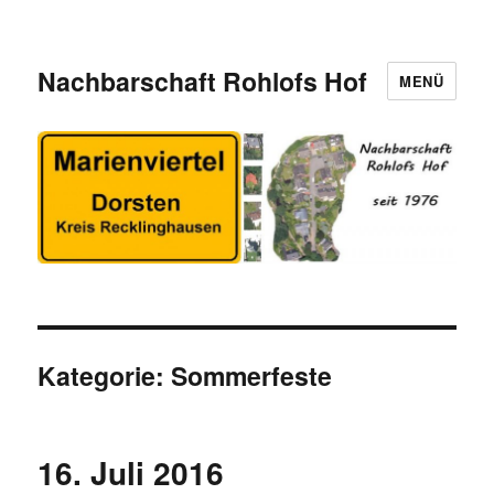
Nachbarschaft Rohlofs Hof
MENÜ
Kategorie:
Sommerfeste
16. Juli 2016