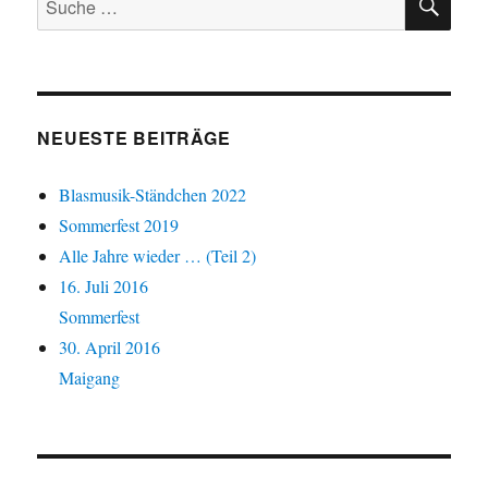
nach:
NEUESTE BEITRÄGE
Blasmusik-Ständchen 2022
Sommerfest 2019
Alle Jahre wieder … (Teil 2)
16. Juli 2016
Sommerfest
30. April 2016
Maigang