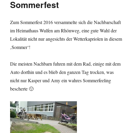
Sommerfest
Zum Sommerfest 2016 versammelte sich die Nachbarschaft
im Heimathaus Wulfen am Rhönweg, eine gute Wahl der
Lokalität nicht nur angesichts der Wetterkapriolen in diesem
‚Sommer‘!
Die meisten Nachbarn fuhren mit dem Rad, einige mit dem
Auto dorthin und es blieb den ganzen Tag trocken, was
nicht nur Kasper und Amy ein wahres Sommerfeeling
bescherte 🙂