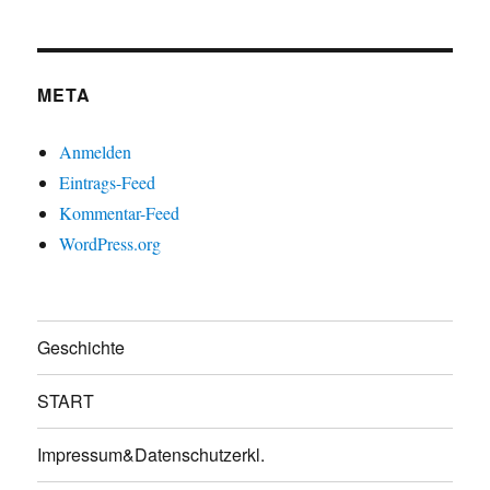
META
Anmelden
Eintrags-Feed
Kommentar-Feed
WordPress.org
Geschichte
START
Impressum&Datenschutzerkl.