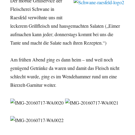
Der mobile Grillservice der
Fleischerei Schwane in
Raesfeld verwöhnte uns mit
leckerem Grillfleisch und hausgemachten Salaten („Eimer
aufmachen kann jeder; donnerstags kommt bei uns die
Tante und macht die Salate nach ihren Rezepten.“)
Am frühen Abend ging es dann heim – und weil noch
genügend Getränke da waren und damit das Fleisch nicht
schlecht wurde, ging es im Wendehammer rund um eine
Bierzelt-Garnitur weiter.