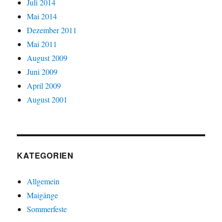
Juli 2014
Mai 2014
Dezember 2011
Mai 2011
August 2009
Juni 2009
April 2009
August 2001
KATEGORIEN
Allgemein
Maigänge
Sommerfeste