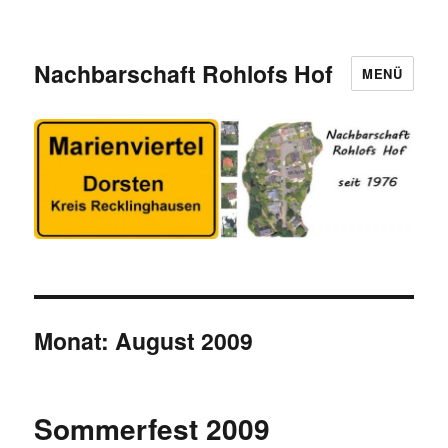
Nachbarschaft Rohlofs Hof
MENÜ
Monat:
August 2009
Sommerfest 2009