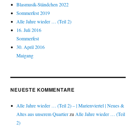
Blasmusik-Ständchen 2022
Sommerfest 2019
Alle Jahre wieder … (Teil 2)
16. Juli 2016
Sommerfest
30. April 2016
Maigang
NEUESTE KOMMENTARE
Alle Jahre wieder … (Teil 2) – | Marienviertel | Neues &
Altes aus unserem Quartier
zu
Alle Jahre wieder … (Teil
2)