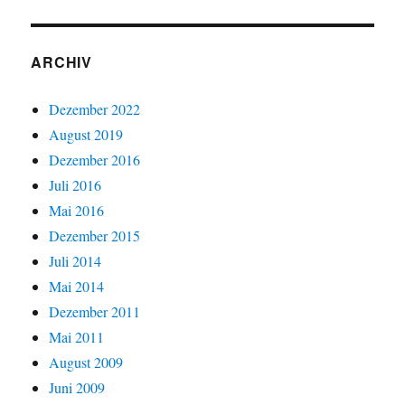
ARCHIV
Dezember 2022
August 2019
Dezember 2016
Juli 2016
Mai 2016
Dezember 2015
Juli 2014
Mai 2014
Dezember 2011
Mai 2011
August 2009
Juni 2009