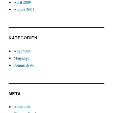
April 2009
August 2001
KATEGORIEN
Allgemein
Maigänge
Sommerfeste
META
Anmelden