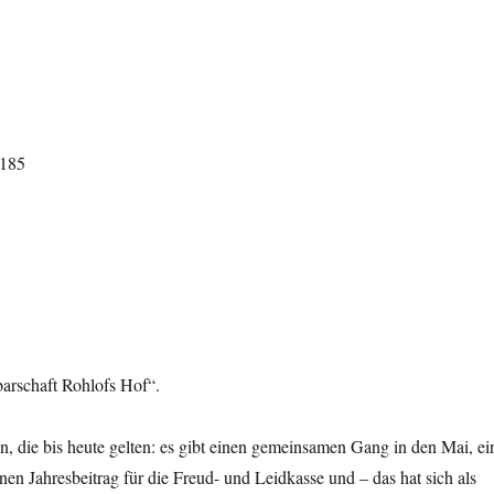
barschaft Rohlofs Hof“.
 die bis heute gelten: es gibt einen gemeinsamen Gang in den Mai, ei
nen Jahresbeitrag für die Freud- und Leidkasse und – das hat sich als