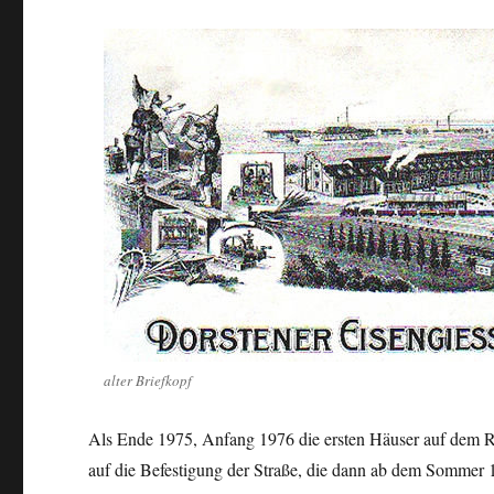
alter Briefkopf
Als Ende 1975, Anfang 1976 die ersten Häuser auf dem R
auf die Befestigung der Straße, die dann ab dem Sommer 19