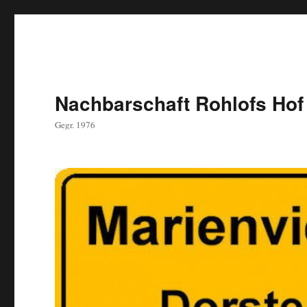
Nachbarschaft Rohlofs Hof
Gegr. 1976