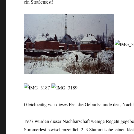
ein Straßenfest!
Gleichzeitig war dieses Fest die Geburtsstunde der „Nach
1977 wurden dieser Nachbarschaft wenige Regeln gegeben,
Sommerfest, zwischenzeitlich 2, 3 Stammtische, einen klei