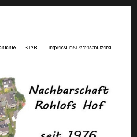
chichte
START
Impressum&Datenschutzerkl.