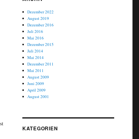
Dezember 2022
August 2019
Dezember 2016
Juli 2016
Mai 2016
Dezember 2015
Juli 2014
Mai 2014
Dezember 2011
Mai 2011
August 2009
Juni 2009
April 2009
August 2001
st
KATEGORIEN