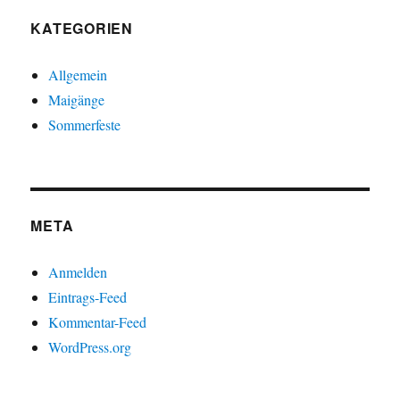
KATEGORIEN
Allgemein
Maigänge
Sommerfeste
META
Anmelden
Eintrags-Feed
Kommentar-Feed
WordPress.org