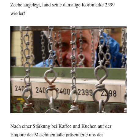
Zeche angelegt, fand seine damalige Korbmarke 2399
wieder!
Nach einer Stärkung bei Kaffee und Kuchen auf der
Empore der Maschinenhalle präsentierte uns der