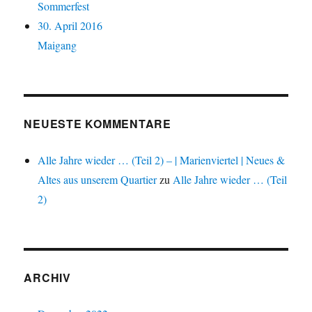
Sommerfest
30. April 2016
Maigang
NEUESTE KOMMENTARE
Alle Jahre wieder … (Teil 2) – | Marienviertel | Neues &
Altes aus unserem Quartier
zu
Alle Jahre wieder … (Teil
2)
ARCHIV