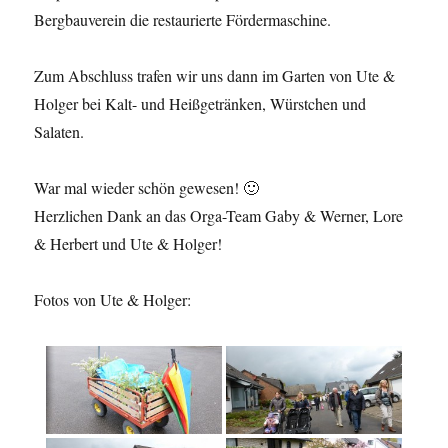
Bergbauverein die restaurierte Fördermaschine.
Zum Abschluss trafen wir uns dann im Garten von Ute &
Holger bei Kalt- und Heißgetränken, Würstchen und
Salaten.
War mal wieder schön gewesen! 🙂
Herzlichen Dank an das Orga-Team Gaby & Werner, Lore
& Herbert und Ute & Holger!
Fotos von Ute & Holger: