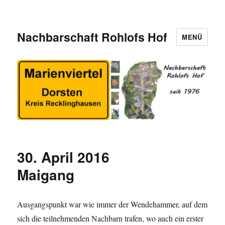
Nachbarschaft Rohlofs Hof
MENÜ
30. April 2016
Maigang
Ausgangspunkt war wie immer der Wendehammer, auf dem
sich die teilnehmenden Nachbarn trafen, wo auch ein erster