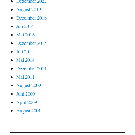
Dezember 2022
August 2019
Dezember 2016
Juli 2016
Mai 2016
Dezember 2015
Juli 2014
Mai 2014
Dezember 2011
Mai 2011
August 2009
Juni 2009
April 2009
August 2001