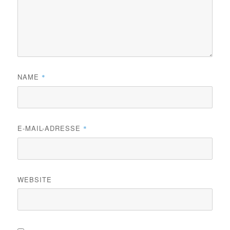
NAME
*
E-MAIL-ADRESSE
*
WEBSITE