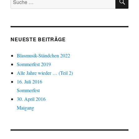
nach:
NEUESTE BEITRÄGE
Blasmusik-Ständchen 2022
Sommerfest 2019
Alle Jahre wieder … (Teil 2)
16. Juli 2016
Sommerfest
30. April 2016
Maigang