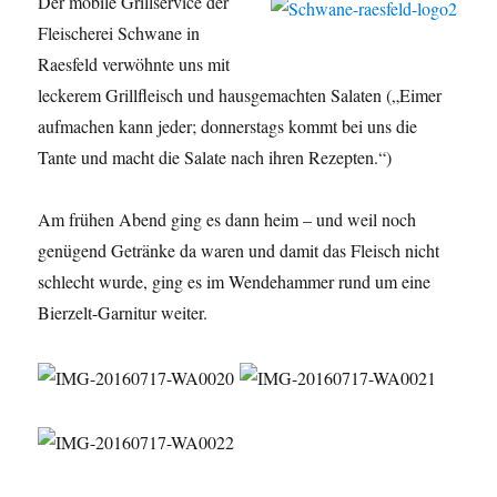
Der mobile Grillservice der
Fleischerei Schwane in
Raesfeld verwöhnte uns mit
leckerem Grillfleisch und hausgemachten Salaten („Eimer
aufmachen kann jeder; donnerstags kommt bei uns die
Tante und macht die Salate nach ihren Rezepten.“)
Am frühen Abend ging es dann heim – und weil noch
genügend Getränke da waren und damit das Fleisch nicht
schlecht wurde, ging es im Wendehammer rund um eine
Bierzelt-Garnitur weiter.