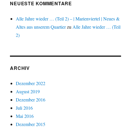
NEUESTE KOMMENTARE
Alle Jahre wieder … (Teil 2) – | Marienviertel | Neues &
Altes aus unserem Quartier
zu
Alle Jahre wieder … (Teil
2)
ARCHIV
Dezember 2022
August 2019
Dezember 2016
Juli 2016
Mai 2016
Dezember 2015