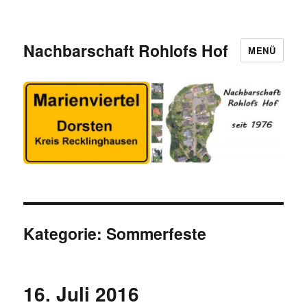
Nachbarschaft Rohlofs Hof
MENÜ
Kategorie:
Sommerfeste
16. Juli 2016