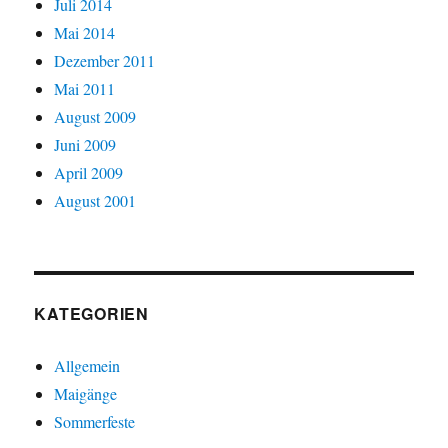
Juli 2014
Mai 2014
Dezember 2011
Mai 2011
August 2009
Juni 2009
April 2009
August 2001
KATEGORIEN
Allgemein
Maigänge
Sommerfeste