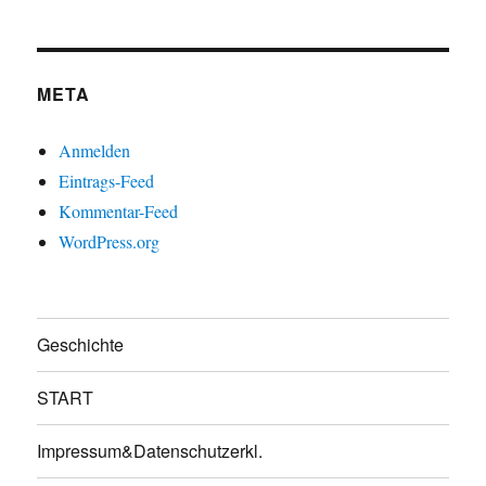
META
Anmelden
Eintrags-Feed
Kommentar-Feed
WordPress.org
Geschichte
START
Impressum&Datenschutzerkl.