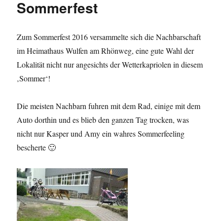
Sommerfest
Zum Sommerfest 2016 versammelte sich die Nachbarschaft
im Heimathaus Wulfen am Rhönweg, eine gute Wahl der
Lokalität nicht nur angesichts der Wetterkapriolen in diesem
‚Sommer‘!
Die meisten Nachbarn fuhren mit dem Rad, einige mit dem
Auto dorthin und es blieb den ganzen Tag trocken, was
nicht nur Kasper und Amy ein wahres Sommerfeeling
bescherte 🙂