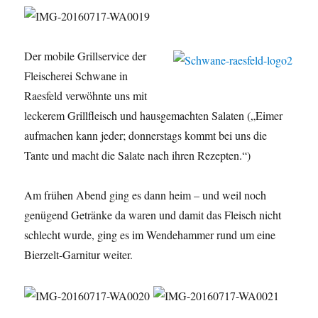
Der mobile Grillservice der
Fleischerei Schwane in
Raesfeld verwöhnte uns mit
leckerem Grillfleisch und hausgemachten Salaten („Eimer
aufmachen kann jeder; donnerstags kommt bei uns die
Tante und macht die Salate nach ihren Rezepten.“)
Am frühen Abend ging es dann heim – und weil noch
genügend Getränke da waren und damit das Fleisch nicht
schlecht wurde, ging es im Wendehammer rund um eine
Bierzelt-Garnitur weiter.