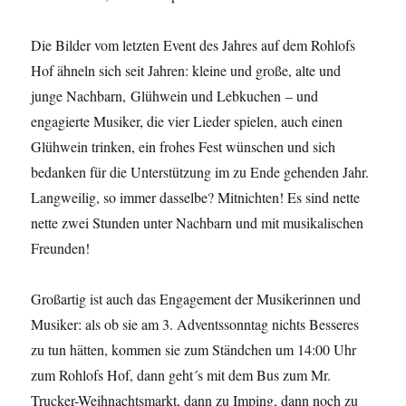
Die Bilder vom letzten Event des Jahres auf dem Rohlofs
Hof ähneln sich seit Jahren: kleine und große, alte und
junge Nachbarn, Glühwein und Lebkuchen – und
engagierte Musiker, die vier Lieder spielen, auch einen
Glühwein trinken, ein frohes Fest wünschen und sich
bedanken für die Unterstützung im zu Ende gehenden Jahr.
Langweilig, so immer dasselbe? Mitnichten! Es sind nette
nette zwei Stunden unter Nachbarn und mit musikalischen
Freunden!
Großartig ist auch das Engagement der Musikerinnen und
Musiker: als ob sie am 3. Adventssonntag nichts Besseres
zu tun hätten, kommen sie zum Ständchen um 14:00 Uhr
zum Rohlofs Hof, dann geht´s mit dem Bus zum Mr.
Trucker-Weihnachtsmarkt, dann zu Imping, dann noch zu