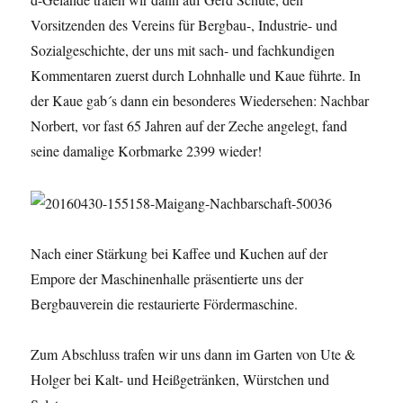
Vorsitzenden des Vereins für Bergbau-, Industrie- und
Sozialgeschichte, der uns mit sach- und fachkundigen
Kommentaren zuerst durch Lohnhalle und Kaue führte. In
der Kaue gab´s dann ein besonderes Wiedersehen: Nachbar
Norbert, vor fast 65 Jahren auf der Zeche angelegt, fand
seine damalige Korbmarke 2399 wieder!
Nach einer Stärkung bei Kaffee und Kuchen auf der
Empore der Maschinenhalle präsentierte uns der
Bergbauverein die restaurierte Fördermaschine.
Zum Abschluss trafen wir uns dann im Garten von Ute &
Holger bei Kalt- und Heißgetränken, Würstchen und