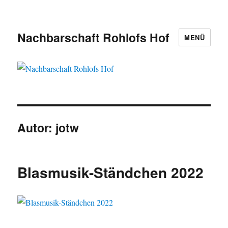
Nachbarschaft Rohlofs Hof
MENÜ
Autor:
jotw
Blasmusik-Ständchen 2022