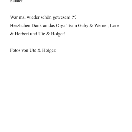
Salaten.
War mal wieder schön gewesen! 🙂
Herzlichen Dank an das Orga-Team Gaby & Werner, Lore
& Herbert und Ute & Holger!
Fotos von Ute & Holger: