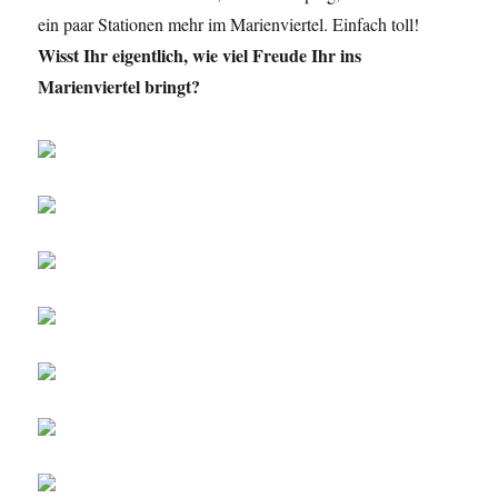
ein paar Stationen mehr im Marienviertel. Einfach toll!
Wisst Ihr eigentlich, wie viel Freude Ihr ins
Marienviertel bringt?