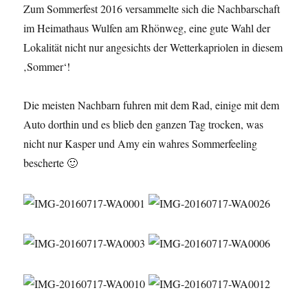
Zum Sommerfest 2016 versammelte sich die Nachbarschaft
im Heimathaus Wulfen am Rhönweg, eine gute Wahl der
Lokalität nicht nur angesichts der Wetterkapriolen in diesem
‚Sommer‘!
Die meisten Nachbarn fuhren mit dem Rad, einige mit dem
Auto dorthin und es blieb den ganzen Tag trocken, was
nicht nur Kasper und Amy ein wahres Sommerfeeling
bescherte 🙂