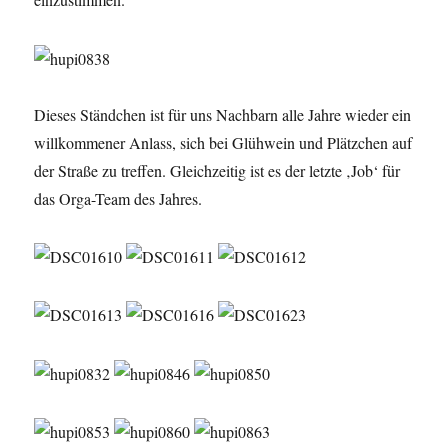
Dieses Ständchen ist für uns Nachbarn alle Jahre wieder ein
willkommener Anlass, sich bei Glühwein und Plätzchen auf
der Straße zu treffen. Gleichzeitig ist es der letzte ‚Job‘ für
das Orga-Team des Jahres.